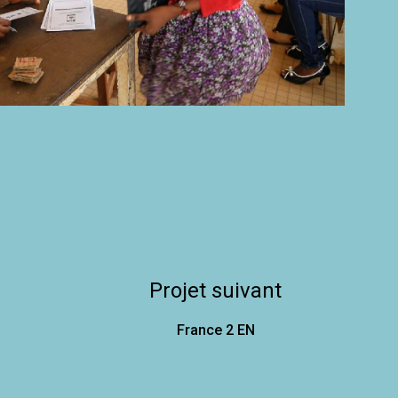
Projet suivant
France 2 EN