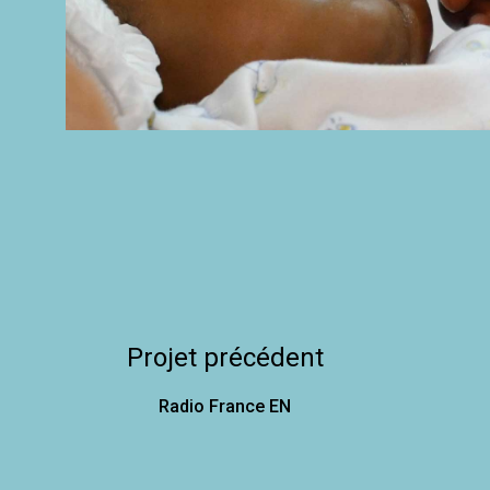
Projet précédent
Radio France EN