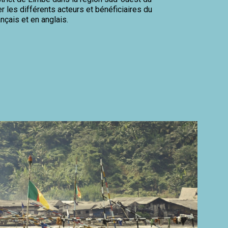
 les différents acteurs et bénéficiaires du
ançais et en anglais.