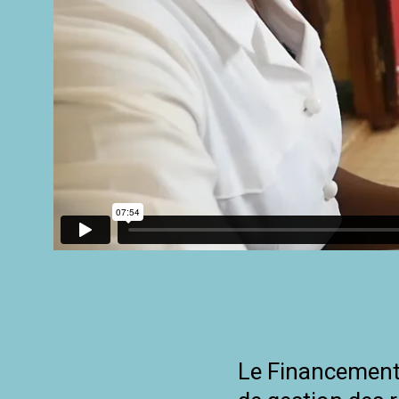
Le Financement