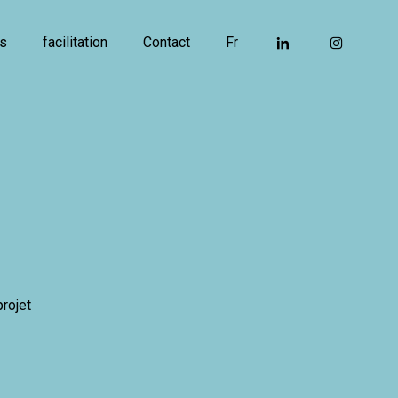
us
facilitation
Contact
Fr
projet