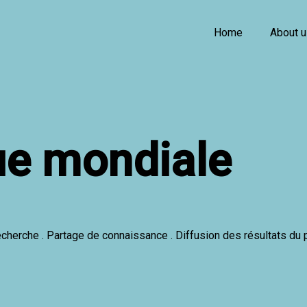
Home
About 
e mondiale
Recherche . Partage de connaissance . Diffusion des résultats du 