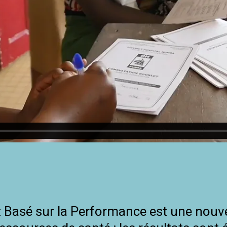
 Basé sur la Performance est une nouv