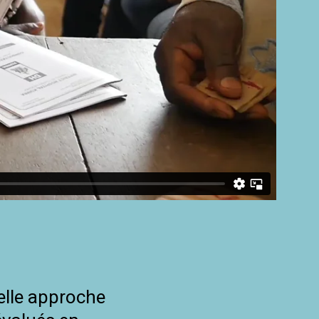
elle approche