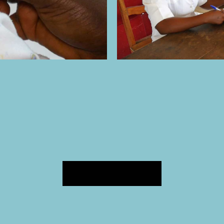
Retour à l'accueil